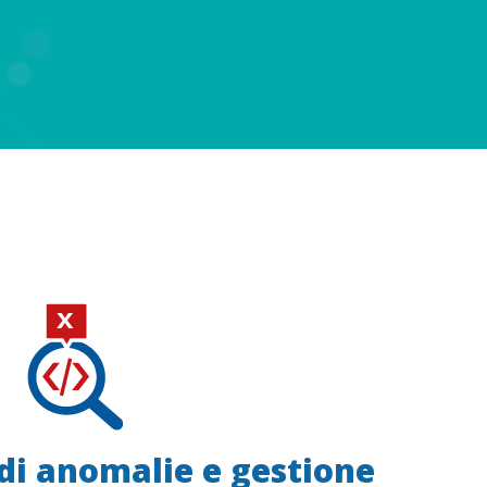
di anomalie e gestione