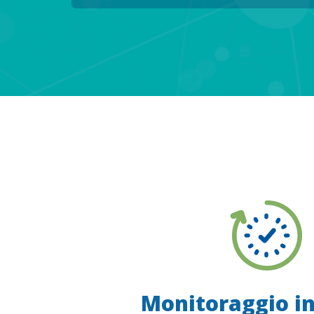
Monitoraggio i