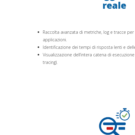
reale
Raccolta avanzata di metriche, log e tracce per
applicazioni.
Identificazione dei tempi di risposta lenti e delle
Visualizzazione dell’intera catena di esecuzione 
tracing).