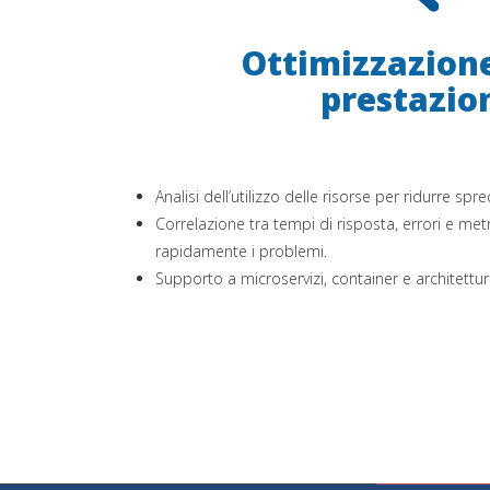
Ottimizzazione
prestazio
Analisi dell’utilizzo delle risorse per ridurre sp
Correlazione tra tempi di risposta, errori e met
rapidamente i problemi.
Supporto a microservizi, container e architettur