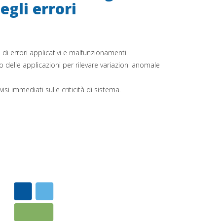
egli errori
di errori applicativi e malfunzionamenti.
delle applicazioni per rilevare variazioni anomale
vvisi immediati sulle criticità di sistema.