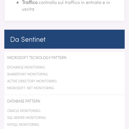
Traffico
controllo sul traffico in entrata e in
uscita
Da Sentinet
MICROSOFT TECNOLOGY PATTERN
EXCHANGE MONITORING
SHAREPOINT MONITORING
ACTIVE DIRECTORY MONITORING
MICROSOFT .NET MONITORING
DATABASE PATTERN
ORACLE MONITORING
SQL SERVER MONITORING
MYSQL MONITORING