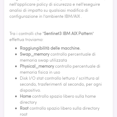
nell'applicare policy di sicurezza e nell'eseguire
analisi di impatto su qualsiasi modifica di
configurazione in l'ambiente IBM/AIX .
Tra i controlli che "
Sentinet3 IBM AIX Pattern
"
effettua troviamo:
Raggiungibilità delle macchine.
Swap_memory
controllo percentuale di
memoria swap utilizzata
Physical_memory
controllo percentuale di
memoria fisica in uso
Disk I/O stat controllo lettura / scrittura al
secondo, trasferimenti al secondo, per ogni
dispositivo.
Home
controllo spazio libero sulla home
directory
Root
controllo spazio libero sulla directory
root