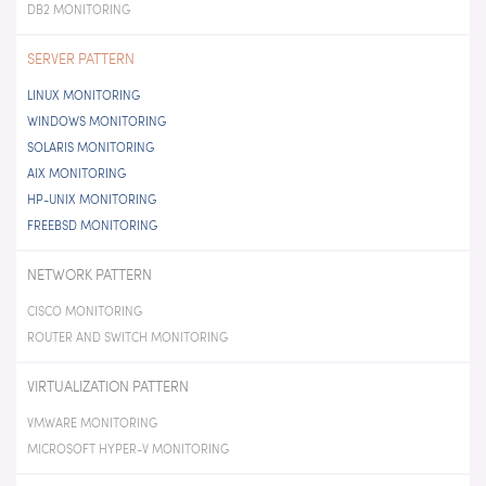
DB2 MONITORING
SERVER PATTERN
LINUX MONITORING
WINDOWS MONITORING
SOLARIS MONITORING
AIX MONITORING
HP-UNIX MONITORING
FREEBSD MONITORING
NETWORK PATTERN
CISCO MONITORING
ROUTER AND SWITCH MONITORING
VIRTUALIZATION PATTERN
VMWARE MONITORING
MICROSOFT HYPER-V MONITORING