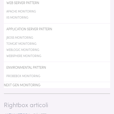
WEB SERVER PATTERN
APACHE MONITORING
IIS MONITORING
APPLICATION SERVER PATTERN
JBOSS MONITORING
TOMCAT MONITORING
WEBLOGIC MONITORING
WEBSPHERE MONITORING
ENVIRONMENTAL PATTERN
PROBEBOX MONITORING
NEXT GEN MONITORING
Rightbox articoli