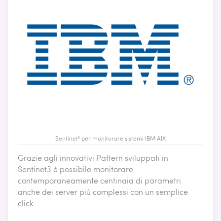
Sentinet³ per monitorare sistemi IBM AIX
Grazie agli innovativi Pattern sviluppati in
Sentinet3 è possibile monitorare
contemporaneamente centinaia di parametri
anche dei server più complessi con un semplice
click.