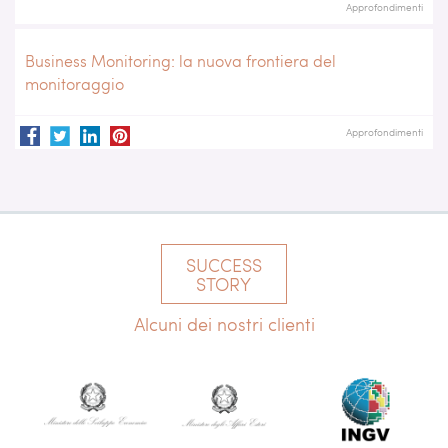
Approfondimenti
Business Monitoring: la nuova frontiera del
monitoraggio
Approfondimenti
SUCCESS
STORY
Alcuni dei nostri clienti