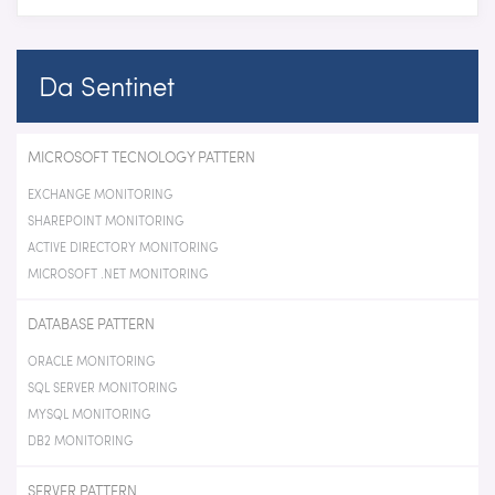
Da Sentinet
MICROSOFT TECNOLOGY PATTERN
EXCHANGE MONITORING
SHAREPOINT MONITORING
ACTIVE DIRECTORY MONITORING
MICROSOFT .NET MONITORING
DATABASE PATTERN
ORACLE MONITORING
SQL SERVER MONITORING
MYSQL MONITORING
DB2 MONITORING
SERVER PATTERN