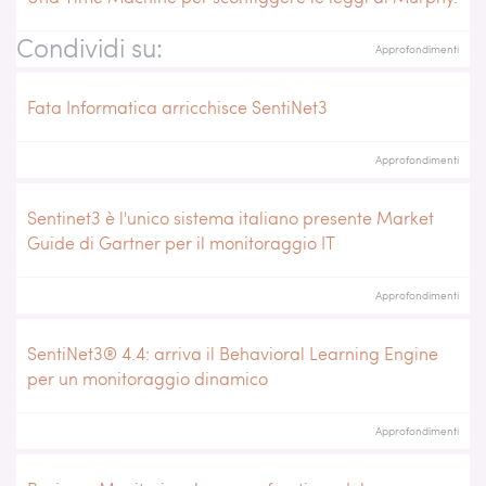
Condividi su:
Approfondimenti
Fata Informatica arricchisce SentiNet3
Approfondimenti
Sentinet3 è l'unico sistema italiano presente Market
Guide di Gartner per il monitoraggio IT
Approfondimenti
SentiNet3® 4.4: arriva il Behavioral Learning Engine
per un monitoraggio dinamico
Approfondimenti