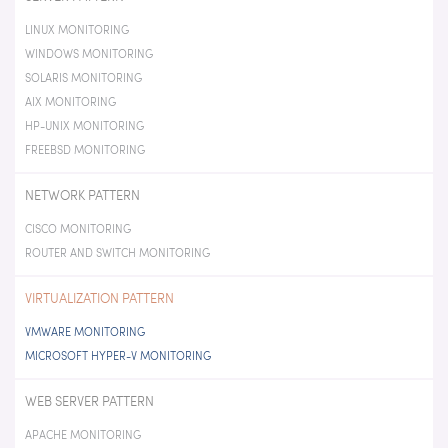
LINUX MONITORING
WINDOWS MONITORING
SOLARIS MONITORING
AIX MONITORING
HP-UNIX MONITORING
FREEBSD MONITORING
NETWORK PATTERN
CISCO MONITORING
ROUTER AND SWITCH MONITORING
VIRTUALIZATION PATTERN
VMWARE MONITORING
MICROSOFT HYPER-V MONITORING
WEB SERVER PATTERN
APACHE MONITORING