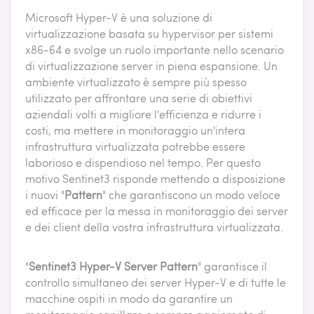
Microsoft Hyper-V è una soluzione di
virtualizzazione basata su hypervisor per sistemi
x86-64 e svolge un ruolo importante nello scenario
di virtualizzazione server in piena espansione. Un
ambiente virtualizzato è sempre più spesso
utilizzato per affrontare una serie di obiettivi
aziendali volti a migliore l'efficienza e ridurre i
costi, ma mettere in monitoraggio un'intera
infrastruttura virtualizzata potrebbe essere
laborioso e dispendioso nel tempo. Per questo
motivo Sentinet3 risponde mettendo a disposizione
i nuovi "
Pattern
" che garantiscono un modo veloce
ed efficace per la messa in monitoraggio dei server
e dei client della vostra infrastruttura virtualizzata.
"
Sentinet3 Hyper-V Server Pattern
" garantisce il
controllo simultaneo dei server Hyper-V e di tutte le
macchine ospiti in modo da garantire un