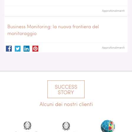
Approfondimenti
Business Monitoring: la nuova frontiera del
monitoraggio
Approfondimenti
SUCCESS
STORY
Alcuni dei nostri clienti