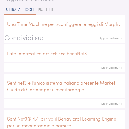
ULTIMI ARTICOLI
PIÙ LETTI
Una Time Machine per sconfiggere le leggi di Murphy.
Condividi su:
Approfondimenti
Fata Informatica arricchisce SentiNet3
Approfondimenti
Sentinet3 è l'unico sistema italiano presente Market
Guide di Gartner per il monitoraggio IT
Approfondimenti
SentiNet3® 4.4: arriva il Behavioral Learning Engine
per un monitoraggio dinamico