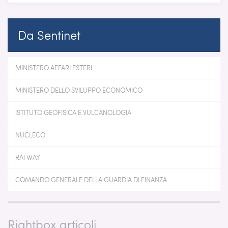
Da Sentinet
MINISTERO AFFARI ESTERI
MINISTERO DELLO SVILUPPO ECONOMICO
ISTITUTO GEOFISICA E VULCANOLOGIA
NUCLECO
RAI WAY
COMANDO GENERALE DELLA GUARDIA DI FINANZA
Rightbox articoli