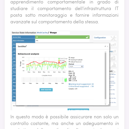
apprendimento comportamentale in grado di
studiare il comportamento dell'infrastruttura IT
posta sotto monitoraggio e fornire informazioni
avanzate sul comportamento della stessa.
In questo modo è possibile assicurare non solo un
controllo costante, ma anche un adeguamento
in