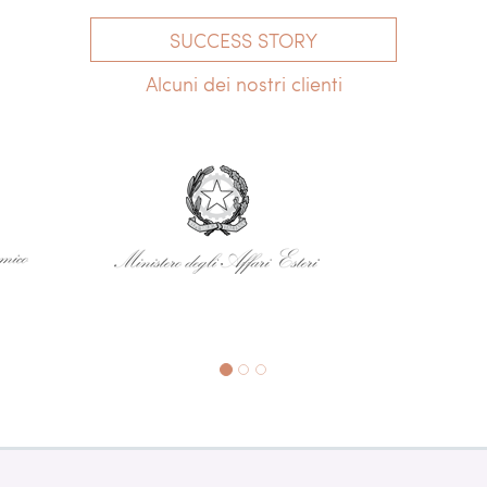
SUCCESS STORY
Alcuni dei nostri clienti