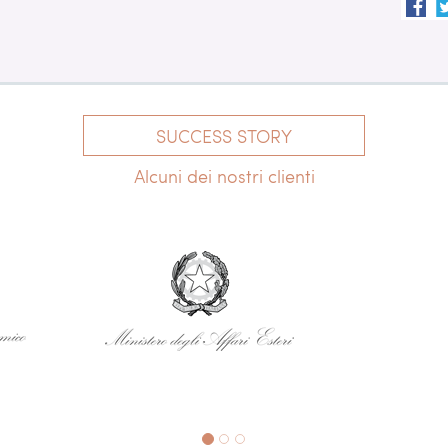
SUCCESS STORY
Alcuni dei nostri clienti