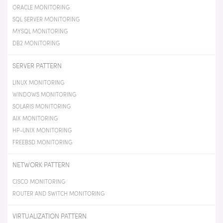
ORACLE MONITORING
SQL SERVER MONITORING
MYSQL MONITORING
DB2 MONITORING
SERVER PATTERN
LINUX MONITORING
WINDOWS MONITORING
SOLARIS MONITORING
AIX MONITORING
HP-UNIX MONITORING
FREEBSD MONITORING
NETWORK PATTERN
CISCO MONITORING
ROUTER AND SWITCH MONITORING
VIRTUALIZATION PATTERN