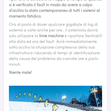
si è verificato il fault in modo da avere a colpo
d’occhio lo stato contemporaneo di tutti i sistemi al
momento fatidico.
Ora al posto di dover spulciare gigabyte di log di
sistema a volte anche per ore , il sistemista dovrà
solo utilizzare la
time machine
e riportare Sentinet3
alla data ed ora del fault. Avrà immediatamente
sotto occhio la situazione complessiva della sua
infrastruttura riducendo di tempi di identificazione
della causa del problema da svariate ore a pochi
minuti.
Niente male!