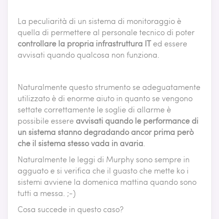
La peculiarità di un sistema di monitoraggio è
quella di permettere al personale tecnico di poter
controllare la propria infrastruttura IT
ed essere
avvisati quando qualcosa non funziona.
Naturalmente questo strumento se adeguatamente
utilizzato è di enorme aiuto in quanto se vengono
settate correttamente le soglie di allarme è
possibile essere
avvisati quando le performance di
un sistema stanno degradando ancor prima però
che il sistema stesso vada in avaria
.
Naturalmente le leggi di Murphy sono sempre in
agguato e si verifica che il guasto che mette ko i
sistemi avviene la domenica mattina quando sono
tutti a messa. ;-)
Cosa succede in questo caso?