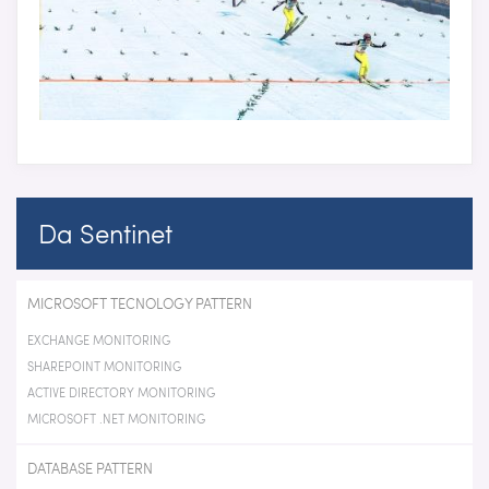
Da Sentinet
MICROSOFT TECNOLOGY PATTERN
EXCHANGE MONITORING
SHAREPOINT MONITORING
ACTIVE DIRECTORY MONITORING
MICROSOFT .NET MONITORING
DATABASE PATTERN