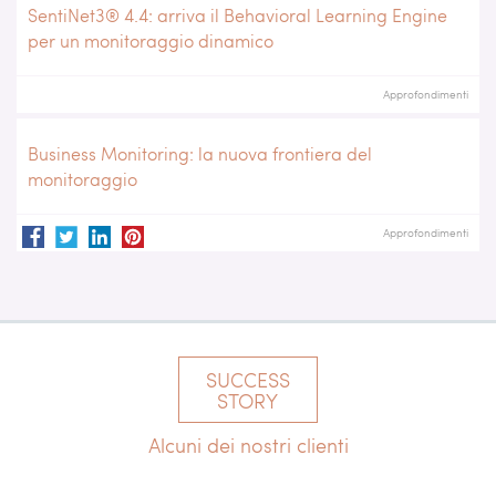
SentiNet3® 4.4: arriva il Behavioral Learning Engine
per un monitoraggio dinamico
Approfondimenti
Business Monitoring: la nuova frontiera del
monitoraggio
Approfondimenti
SUCCESS
STORY
Alcuni dei nostri clienti