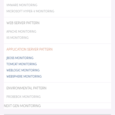
VMWARE MONITORING
MICROSOFT HYPER-V MONITORING
WEB SERVER PATTERN
APACHE MONITORING
IIS MONITORING
APPLICATION SERVER PATTERN
JBOSS MONITORING
TOMCAT MONITORING
WEBLOGIC MONITORING
WEBSPHERE MONITORING
ENVIRONMENTAL PATTERN
PROBEBOX MONITORING
NEXT GEN MONITORING