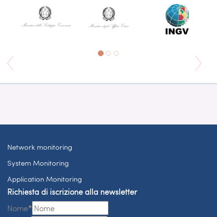
Network monitoring
System Monitoring
Application Monitoring
Richiesta di iscrizione alla newsletter
Nome
*