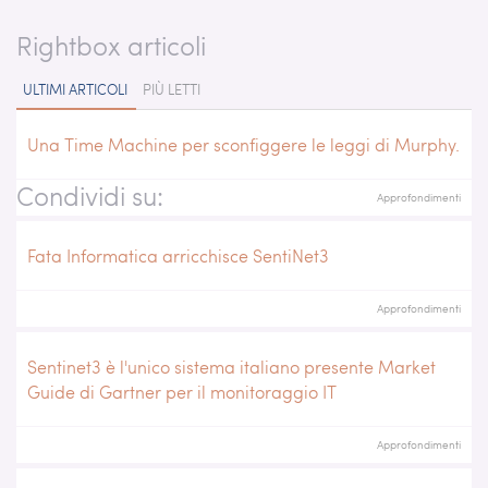
Rightbox articoli
ULTIMI ARTICOLI
PIÙ LETTI
Una Time Machine per sconfiggere le leggi di Murphy.
Condividi su:
Approfondimenti
Fata Informatica arricchisce SentiNet3
Approfondimenti
Sentinet3 è l'unico sistema italiano presente Market
Guide di Gartner per il monitoraggio IT
Approfondimenti