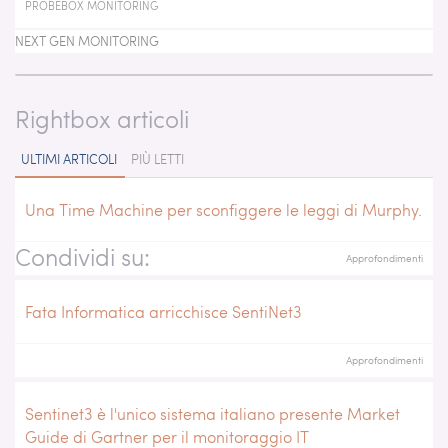
PROBEBOX MONITORING
NEXT GEN MONITORING
Rightbox articoli
ULTIMI ARTICOLI
PIÙ LETTI
Una Time Machine per sconfiggere le leggi di Murphy.
Condividi su:
Approfondimenti
Fata Informatica arricchisce SentiNet3
Approfondimenti
Sentinet3 è l'unico sistema italiano presente Market
Guide di Gartner per il monitoraggio IT