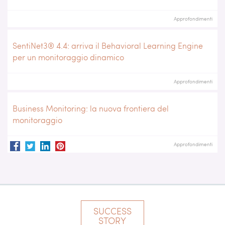
Approfondimenti
SentiNet3® 4.4: arriva il Behavioral Learning Engine
per un monitoraggio dinamico
Approfondimenti
Business Monitoring: la nuova frontiera del
monitoraggio
Approfondimenti
SUCCESS
STORY