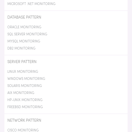
MICROSOFT .NET MONITORING
DATABASE PATTERN
ORACLE MONITORING
SQL SERVER MONITORING
MYSQL MONITORING
DB2 MONITORING
SERVER PATTERN
LINUX MONITORING
WINDOWS MONITORING
SOLARIS MONITORING
AIX MONITORING
HP-UNIX MONITORING
FREEBSD MONITORING
NETWORK PATTERN
CISCO MONITORING