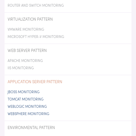
ROUTER AND SWITCH MONITORING
VIRTUALIZATION PATTERN
VMWARE MONITORING
MICROSOFT HYPER-V MONITORING
WEB SERVER PATTERN
APACHE MONITORING
IIS MONITORING
APPLICATION SERVER PATTERN
JBOSS MONITORING
TOMCAT MONITORING
WEBLOGIC MONITORING
WEBSPHERE MONITORING
ENVIRONMENTAL PATTERN