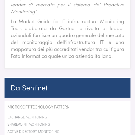
leader di mercato per il sistema del Proactive
Monitoring”.
La Market Guide for IT infrastructure Monitoring
Tools elaborata da Gartner e rivolta ai leader
aziendali fornisce un quadro generale del mercato
del monitoraggio dell’infrastruttura IT e una
mappatura dei più accreditati vendor tra cui figura
Fata Informatica quale unica azienda italiana.
Da Sentinet
MICROSOFT TECNOLOGY PATTERN
EXCHANGE MONITORING
SHAREPOINT MONITORING
ACTIVE DIRECTORY MONITORING