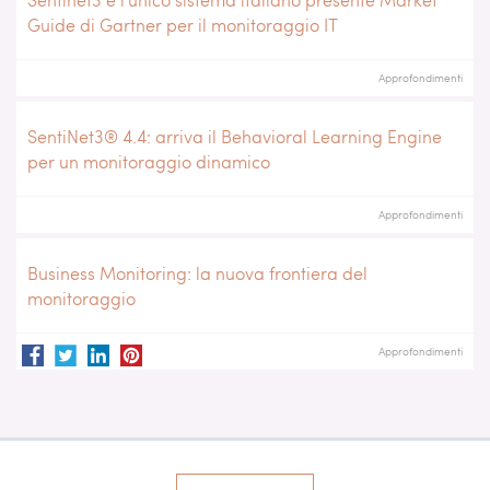
Guide di Gartner per il monitoraggio IT
Approfondimenti
SentiNet3® 4.4: arriva il Behavioral Learning Engine
per un monitoraggio dinamico
Approfondimenti
Business Monitoring: la nuova frontiera del
monitoraggio
Approfondimenti