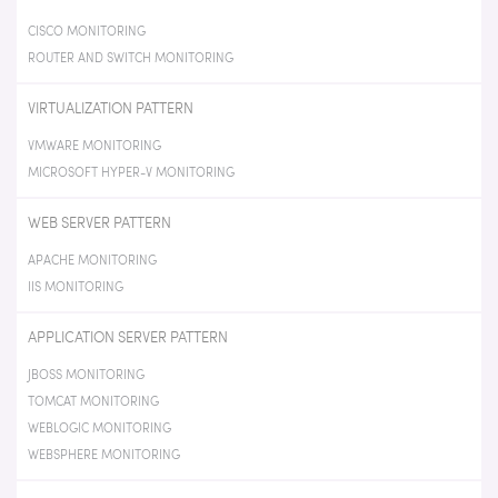
CISCO MONITORING
ROUTER AND SWITCH MONITORING
VIRTUALIZATION PATTERN
VMWARE MONITORING
MICROSOFT HYPER-V MONITORING
WEB SERVER PATTERN
APACHE MONITORING
IIS MONITORING
APPLICATION SERVER PATTERN
JBOSS MONITORING
TOMCAT MONITORING
WEBLOGIC MONITORING
WEBSPHERE MONITORING