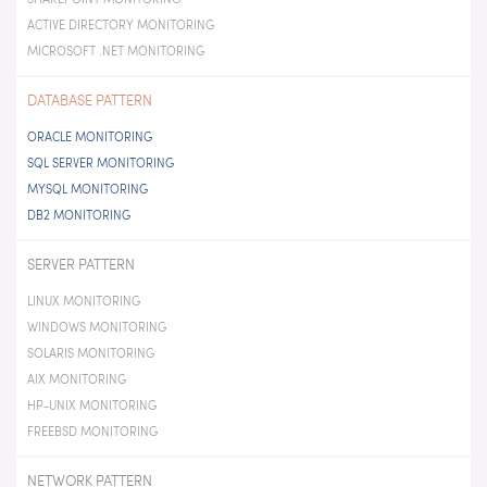
ACTIVE DIRECTORY MONITORING
MICROSOFT .NET MONITORING
DATABASE PATTERN
ORACLE MONITORING
SQL SERVER MONITORING
MYSQL MONITORING
DB2 MONITORING
SERVER PATTERN
LINUX MONITORING
WINDOWS MONITORING
SOLARIS MONITORING
AIX MONITORING
HP-UNIX MONITORING
FREEBSD MONITORING
NETWORK PATTERN