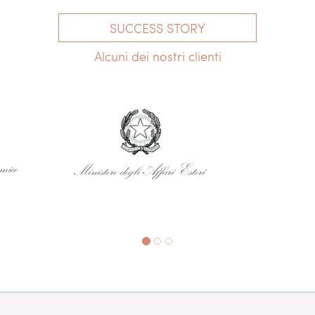
SUCCESS STORY
Alcuni dei nostri clienti