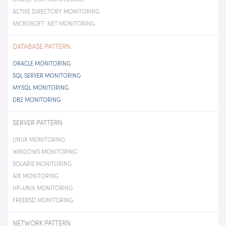
ACTIVE DIRECTORY MONITORING
MICROSOFT .NET MONITORING
DATABASE PATTERN
ORACLE MONITORING
SQL SERVER MONITORING
MYSQL MONITORING
DB2 MONITORING
SERVER PATTERN
LINUX MONITORING
WINDOWS MONITORING
SOLARIS MONITORING
AIX MONITORING
HP-UNIX MONITORING
FREEBSD MONITORING
NETWORK PATTERN