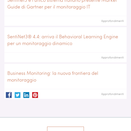
Guide di Gartner per il monitoraggio IT
Approfondimenti
SentiNet3® 4.4: arriva il Behavioral Learning Engine
per un monitoraggio dinamico
Approfondimenti
Business Monitoring: la nuova frontiera del
monitoraggio
Approfondimenti