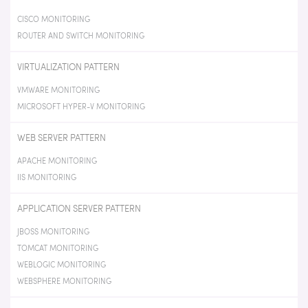
CISCO MONITORING
ROUTER AND SWITCH MONITORING
VIRTUALIZATION PATTERN
VMWARE MONITORING
MICROSOFT HYPER-V MONITORING
WEB SERVER PATTERN
APACHE MONITORING
IIS MONITORING
APPLICATION SERVER PATTERN
JBOSS MONITORING
TOMCAT MONITORING
WEBLOGIC MONITORING
WEBSPHERE MONITORING