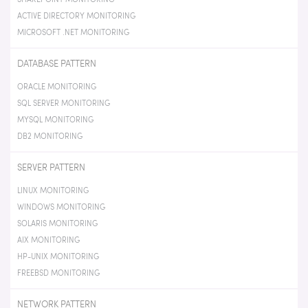
ACTIVE DIRECTORY MONITORING
MICROSOFT .NET MONITORING
DATABASE PATTERN
ORACLE MONITORING
SQL SERVER MONITORING
MYSQL MONITORING
DB2 MONITORING
SERVER PATTERN
LINUX MONITORING
WINDOWS MONITORING
SOLARIS MONITORING
AIX MONITORING
HP-UNIX MONITORING
FREEBSD MONITORING
NETWORK PATTERN