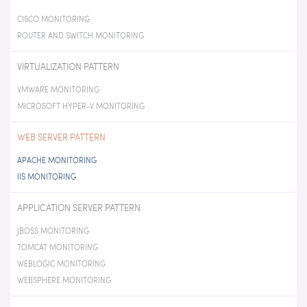
CISCO MONITORING
ROUTER AND SWITCH MONITORING
VIRTUALIZATION PATTERN
VMWARE MONITORING
MICROSOFT HYPER-V MONITORING
WEB SERVER PATTERN
APACHE MONITORING
IIS MONITORING
APPLICATION SERVER PATTERN
JBOSS MONITORING
TOMCAT MONITORING
WEBLOGIC MONITORING
WEBSPHERE MONITORING