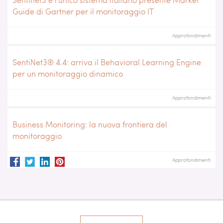
Guide di Gartner per il monitoraggio IT
Approfondimenti
SentiNet3® 4.4: arriva il Behavioral Learning Engine
per un monitoraggio dinamico
Approfondimenti
Business Monitoring: la nuova frontiera del
monitoraggio
Approfondimenti